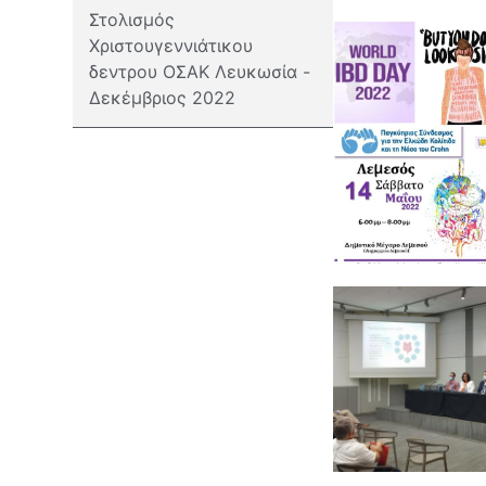
Στολισμός
Χριστουγεννιάτικου
δεντρου ΟΣΑΚ Λευκωσία -
Δεκέμβριος 2022