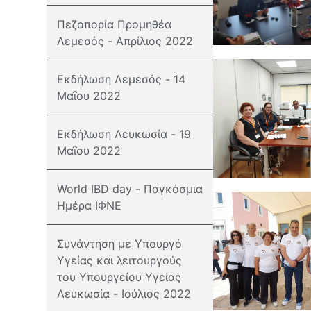
Πεζοπορία Προμηθέα
Λεμεσός - Απρίλιος 2022
Εκδήλωση Λεμεσός - 14
Μαΐου 2022
Εκδήλωση Λευκωσία - 19
Μαΐου 2022
World IBD day - Παγκόσμια
Ημέρα ΙΦΝΕ
Συνάντηση με Υπουργό
Υγείας και λειτουργούς
του Υπουργείου Υγείας
Λευκωσία - Ιούλιος 2022