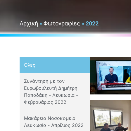
Αρχική
»
Φωτογραφίες
»
2022
Όλες
Συνάντηση με τον
Ευρωβουλευτή Δημήτρη
Παπαδάκη - Λευκωσία -
Φεβρουάριος 2022
Μακάρειο Νοσοκομείο
Λευκωσία - Απρίλιος 2022