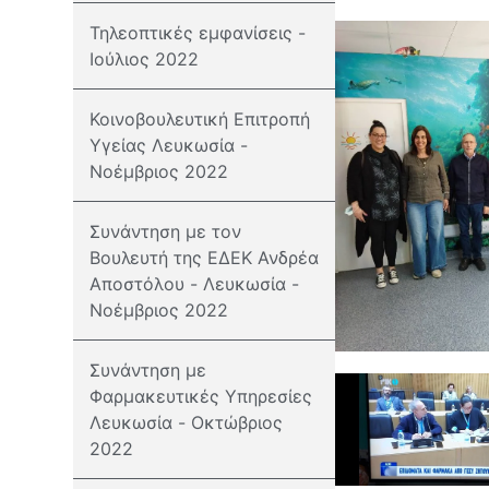
Τηλεοπτικές εμφανίσεις -
Ιούλιος 2022
Κοινοβουλευτική Επιτροπή
Υγείας Λευκωσία -
Νοέμβριος 2022
Συνάντηση με τον
Βουλευτή της ΕΔΕΚ Ανδρέα
Αποστόλου - Λευκωσία -
Νοέμβριος 2022
Συνάντηση με
Φαρμακευτικές Υπηρεσίες
Λευκωσία - Οκτώβριος
2022