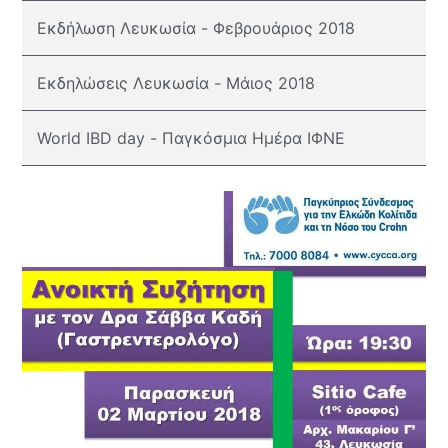
Εκδήλωση Λευκωσία - Φεβρουάριος 2018
Εκδηλώσεις Λευκωσία - Μάιος 2018
World IBD day - Παγκόσμια Ημέρα ΙΦΝΕ