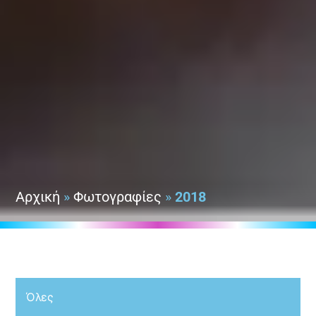
Αρχική
»
Φωτογραφίες
»
2018
Όλες