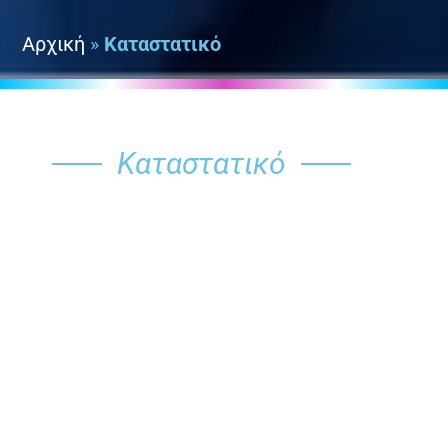
Αρχική
»
Καταστατικό
Καταστατικό