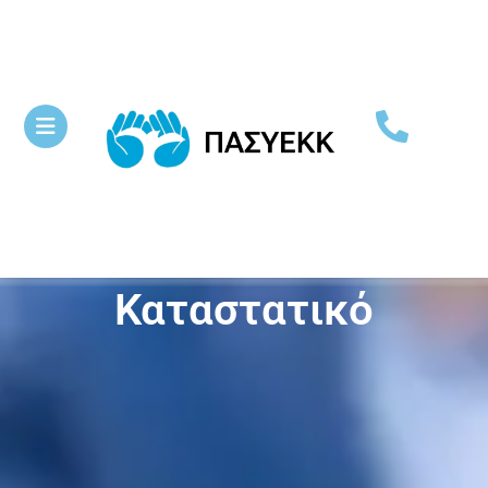
Καταστατικό