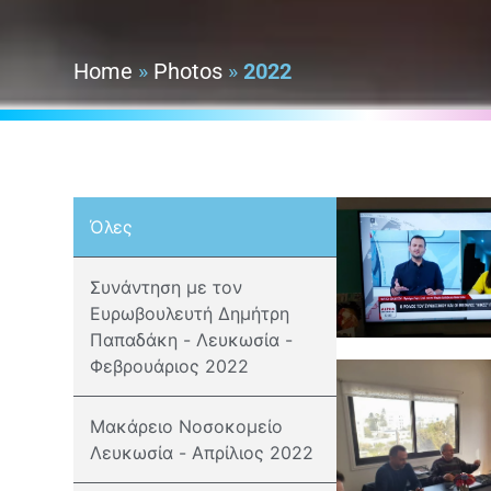
Home
»
Photos
»
2022
Όλες
Συνάντηση με τον
Ευρωβουλευτή Δημήτρη
Παπαδάκη - Λευκωσία -
Φεβρουάριος 2022
Μακάρειο Νοσοκομείο
Λευκωσία - Απρίλιος 2022