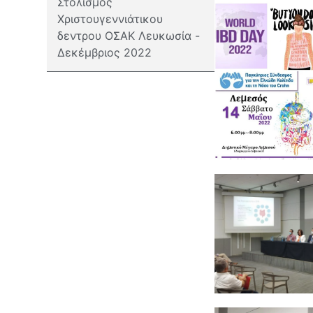
Στολισμός
Χριστουγεννιάτικου
δεντρου ΟΣΑΚ Λευκωσία -
Δεκέμβριος 2022