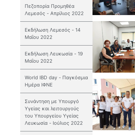
Πεζοπορία Προμηθέα
Λεμεσός - Απρίλιος 2022
Εκδήλωση Λεμεσός - 14
Μαΐου 2022
Εκδήλωση Λευκωσία - 19
Μαΐου 2022
World IBD day - Παγκόσμια
Ημέρα ΙΦΝΕ
Συνάντηση με Υπουργό
Υγείας και λειτουργούς
του Υπουργείου Υγείας
Λευκωσία - Ιούλιος 2022