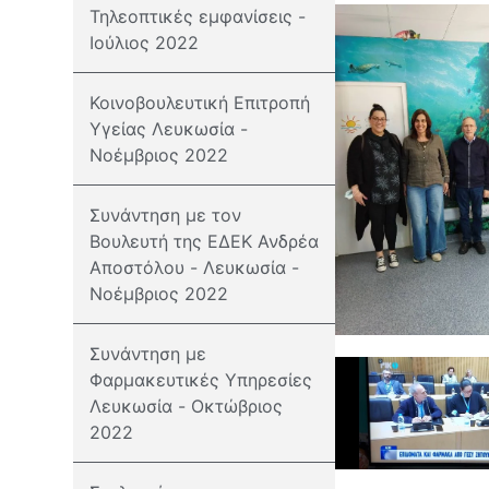
Τηλεοπτικές εμφανίσεις -
Ιούλιος 2022
Κοινοβουλευτική Επιτροπή
Υγείας Λευκωσία -
Νοέμβριος 2022
Συνάντηση με τον
Βουλευτή της ΕΔΕΚ Ανδρέα
Αποστόλου - Λευκωσία -
Νοέμβριος 2022
Συνάντηση με
Φαρμακευτικές Υπηρεσίες
Λευκωσία - Οκτώβριος
2022