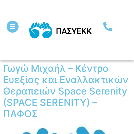
Γωγώ Μιχαήλ – Κέντρο
Ευεξίας και Εναλλακτικών
Θεραπειών Space Serenity
(SPACE SERENITY) –
ΠΑΦΟΣ