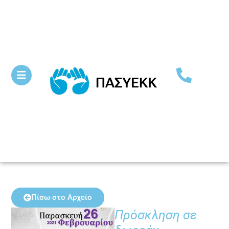
Πίσω στο Αρχείο
Πρόσκληση σε