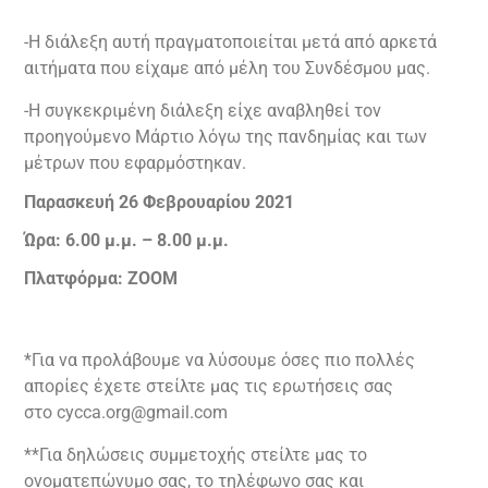
-Η διάλεξη αυτή πραγματοποιείται μετά από αρκετά
αιτήματα που είχαμε από μέλη του Συνδέσμου μας.
-Η συγκεκριμένη διάλεξη είχε αναβληθεί τον
προηγούμενο Μάρτιο λόγω της πανδημίας και των
μέτρων που εφαρμόστηκαν.
Παρασκευή 26 Φεβρουαρίου 2021
Ώρα: 6.00 μ.μ. – 8.00 μ.μ.
Πλατφόρμα:
ZOOM
*Για να προλάβουμε να λύσουμε όσες πιο πολλές
απορίες έχετε στείλτε μας τις ερωτήσεις σας
στο cycca.org@gmail.com
**Για δηλώσεις συμμετοχής στείλτε μας το
ονοματεπώνυμο σας, το τηλέφωνο σας και