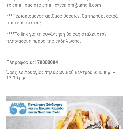
το email σας στο email cycca.org@gmaill.com
***Περιορισμένος αριθμός θέσεων, θα τηρηθεί σειρά
προτεραιότητας.
****Το link για τη συνάντηση θα σας σταλεί όταν
πλησιάσει η ημέρα της εκδήλωσης.
Πληροφορίες:
70008084
Ώρες λειτουργίας τηλεφωνικού κέντρου 9:30 π.μ. –
13.30 μ.μ.