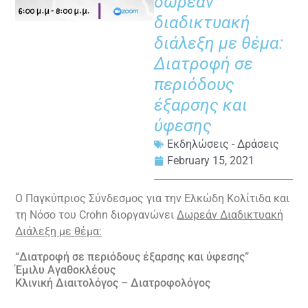
δωρεάν
διαδικτυακή
διάλεξη με θέμα:
Διατροφή σε
περιόδους
έξαρσης και
ύφεσης
Εκδηλώσεις - Δράσεις
February 15, 2021
Ο Παγκύπριος Σύνδεσμος για την Ελκώδη Κολίτιδα και
τη Νόσο του Crohn διοργανώνει
Δωρεάν Διαδικτυακή
Διάλεξη με θέμα:
“Διατροφή σε περιόδους έξαρσης και ύφεσης”
Έμιλυ Αγαθοκλέους
Κλινική Διαιτολόγος – Διατροφολόγος