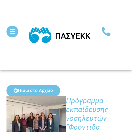
Πίσω στο Αρχείο
Πρόγραμμα
εκπαίδευσης
νοσηλευτών
“Φροντίδα