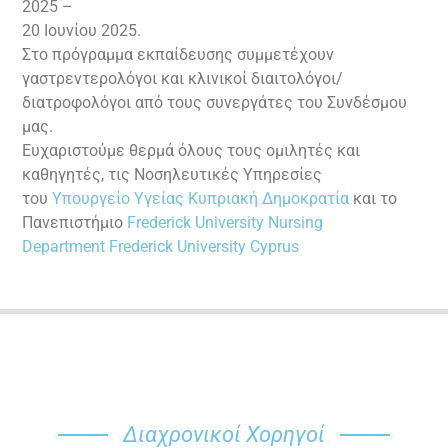
2025 –
20 Ιουνίου 2025.
Στο πρόγραμμα εκπαίδευσης συμμετέχουν
γαστρεντερολόγοι και κλινικοί διαιτολόγοι/
διατροφολόγοι από τους συνεργάτες του Συνδέσμου
μας.
Ευχαριστούμε θερμά όλους τους ομιλητές και
καθηγητές, τις Νοσηλευτικές Υπηρεσίες
του
Υπουργείο Υγείας Κυπριακή Δημοκρατία
και το
Πανεπιστήμιο
Frederick University Nursing
Department
Frederick University Cyprus
Διαχρονικοί Χορηγοί