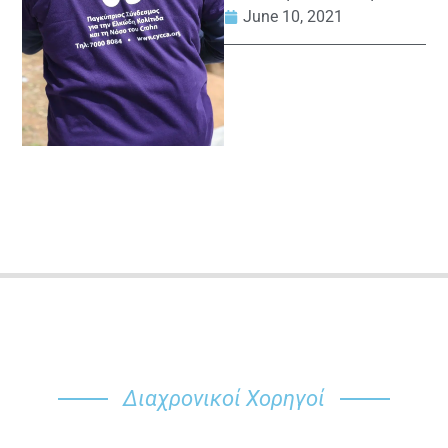
June 10, 2021
Διαχρονικοί Χορηγοί