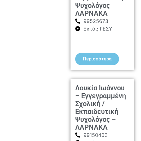
Ψυχολόγος
ΛΑΡΝΑΚΑ
99525673
Εκτός ΓΕΣΥ
Περισσότερα
Λουκία Ιωάννου
– Εγγεγραμμένη
Σχολική /
Εκπαιδευτική
Ψυχολόγος –
ΛΑΡΝΑΚΑ
99150403