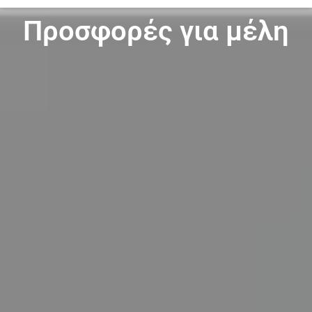
Προσφορές για μέλη