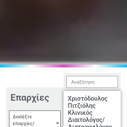
Επαρχίες
Χριστόδουλος
Πιτζιόλης
Κλινικός
Διαλέξτε
Διαιτολόγος/
επαρχίες/
Διατροφολόγος