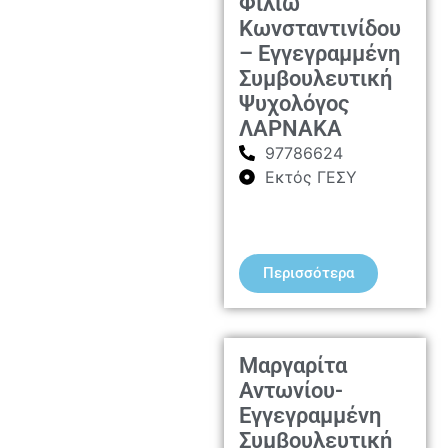
Φιλιώ
Κωνσταντινίδου
– Εγγεγραμμένη
Συμβουλευτική
Ψυχολόγος
ΛΑΡΝΑΚΑ
97786624
Εκτός ΓΕΣΥ
Περισσότερα
Μαργαρίτα
Αντωνίου-
Εγγεγραμμένη
Συμβουλευτική